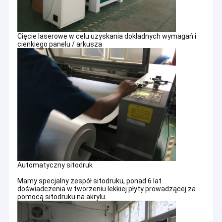
Cięcie laserowe w celu uzyskania dokładnych wymagań i
cienkiego panelu / arkusza
Automatyczny sitodruk
Mamy specjalny zespół sitodruku, ponad 6 lat
doświadczenia w tworzeniu lekkiej płyty prowadzącej za
pomocą sitodruku na akrylu.