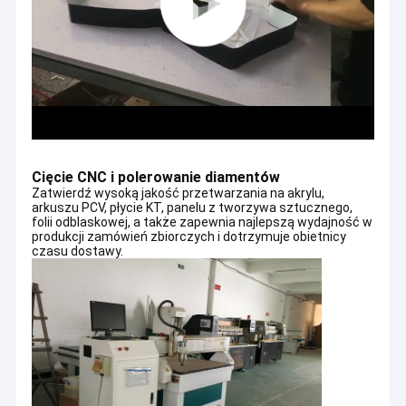
Cięcie CNC i polerowanie diamentów
Zatwierdź wysoką jakość przetwarzania na akrylu,
arkuszu PCV, płycie KT, panelu z tworzywa sztucznego,
folii odblaskowej, a także zapewnia najlepszą wydajność w
produkcji zamówień zbiorczych i dotrzymuje obietnicy
czasu dostawy.