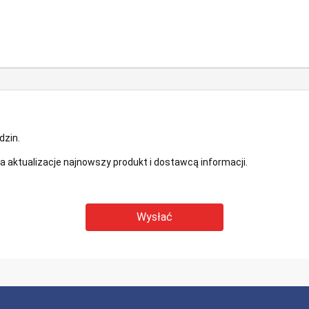
dzin.
 aktualizacje najnowszy produkt i dostawcą informacji.